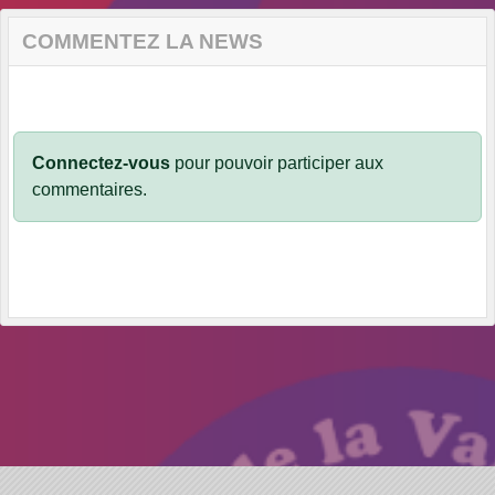
COMMENTEZ LA NEWS
Connectez-vous
pour pouvoir participer aux
commentaires.