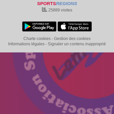
SPORTS
REGIONS
25889
visites
Charte cookies
Gestion des cookies
Informations légales
Signaler un contenu inapproprié