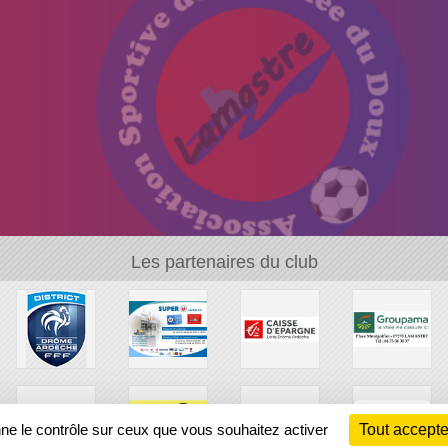
Les partenaires du club
nne le contrôle sur ceux que vous souhaitez activer
Tout accepte