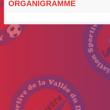
ORGANIGRAMME