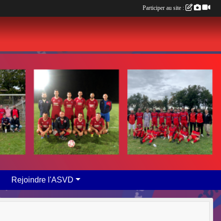
Participer au site :
Rejoindre l'ASVD