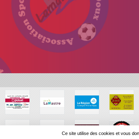
Ce site utilise des cookies et vous do