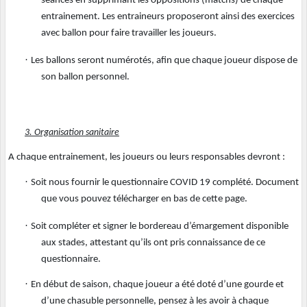
séances en supprimant les oppositions (matchs) de chaque
entrainement. Les entraineurs proposeront ainsi des exercices
avec ballon pour faire travailler les joueurs.
·
Les ballons seront numérotés, afin que chaque joueur dispose de
son ballon personnel.
3. Organisation sanitaire
A chaque entrainement, les joueurs ou leurs responsables devront :
·
Soit nous fournir le questionnaire COVID 19 complété. Document
que vous pouvez télécharger en bas de cette page.
·
Soit compléter et signer le bordereau d’émargement disponible
aux stades, attestant qu’ils ont pris connaissance de ce
questionnaire.
·
En début de saison, chaque joueur a été doté d’une gourde et
d’une chasuble personnelle, pensez à les avoir à chaque