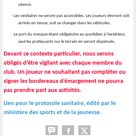
séance.
·
Les vestiaires ne seront pas accessibles. Les joueurs devront soit
arrivés en tenue, soit se changer dans les véhicules.
·
Le port du masque étant obligatoire au quotidien à l’extérieur,
seul les pratiquants sur le terrain en seront dispensés.
Devant ce contexte particulier, nous serons
obligés d’être vigilant avec chaque membre du
club. Un joueur ne souhaitant pas compléter ou
signer les bordereaux d’émargement ne pourra
pas prendre part aux activités.
Lien pour le protocole sanitaire, édité par le
ministère des sports et de la jeunesse.