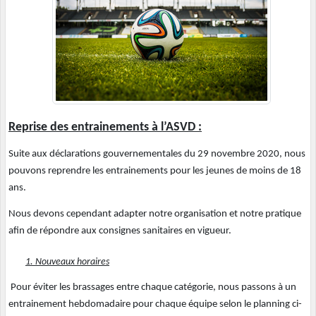
Reprise des entrainements à l’ASVD :
Suite aux déclarations gouvernementales du 29 novembre 2020, nous
pouvons reprendre les entrainements pour les jeunes de moins de 18
ans.
Nous devons cependant adapter notre organisation et notre pratique
afin de répondre aux consignes sanitaires en vigueur.
1. Nouveaux horaires
Pour éviter les brassages entre chaque catégorie, nous passons à un
entrainement hebdomadaire pour chaque équipe selon le planning ci-