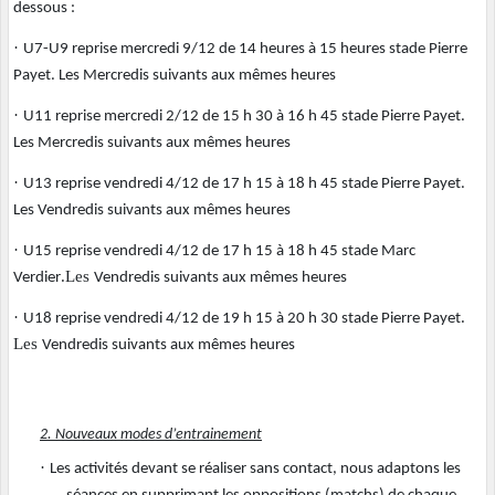
dessous :
·
U7-U9 reprise mercredi 9/12 de 14 heures à 15 heures stade Pierre
Payet. Les Mercredis suivants aux mêmes heures
·
U11 reprise mercredi 2/12 de 15 h 30 à 16 h 45 stade Pierre Payet.
Les
Mercredis suivants aux mêmes heures
·
U13 reprise vendredi 4/12 de 17 h 15 à 18 h 45 stade Pierre Payet
.
Les Vendredis suivants aux mêmes heures
·
U15 reprise vendredi 4/12 de 17 h 15 à 18 h 45 stade Marc
.Les
Verdier
Vendredis suivants aux mêmes heures
·
.
U18 reprise vendredi 4/12 de 19 h 15 à 20 h 30 stade Pierre Payet
Les
Vendredis suivants aux mêmes heures
2. Nouveaux modes d’entrainement
·
Les activités devant se réaliser sans contact, nous adaptons les