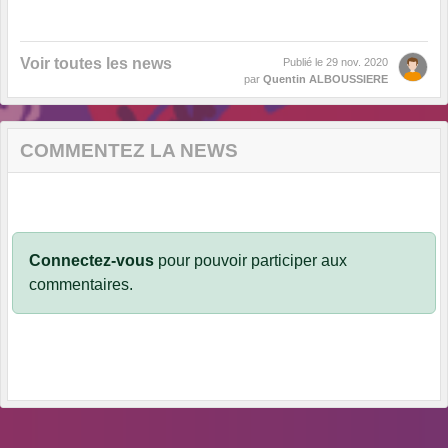
Voir toutes les news
Publié le
29 nov. 2020
par
Quentin ALBOUSSIERE
COMMENTEZ LA NEWS
Connectez-vous
pour pouvoir participer aux
commentaires.