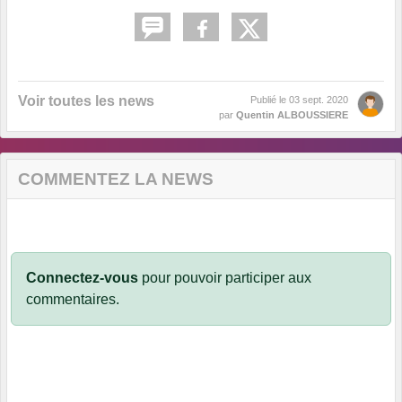
Voir toutes les news
Publié le
03 sept. 2020
par
Quentin ALBOUSSIERE
COMMENTEZ LA NEWS
Connectez-vous
pour pouvoir participer aux
commentaires.