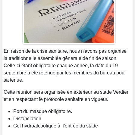
En raison de la crise sanitaire, nous n'avons pas organisé
la traditionnelle assemblée générale de fin de saison.
Celle-ci étant obligatoire chaque année, la date du 19
septembre a été retenue par les membres du bureau pour
sa tenue.
Cette réunion sera organisée en extérieur au stade Verdier
et en respectant le protocole sanitaire en vigueur.
Port du masque obligatoire.
Distanciation
Gel hydroalcoolique à l'entrée du stade