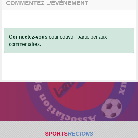
COMMENTEZ L’ÉVÈNEMENT
Connectez-vous
pour pouvoir participer aux
commentaires.
SPORTS
REGIONS