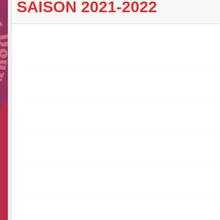
SAISON 2021-2022