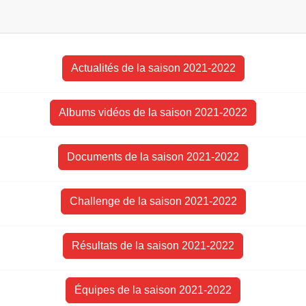
Actualités de la saison 2021-2022
Albums vidéos de la saison 2021-2022
Documents de la saison 2021-2022
Challenge de la saison 2021-2022
Résultats de la saison 2021-2022
Équipes de la saison 2021-2022