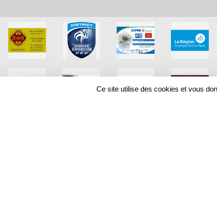
Ce site utilise des cookies et vous do