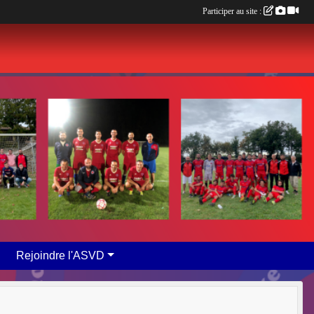
Participer au site :
Rejoindre l'ASVD