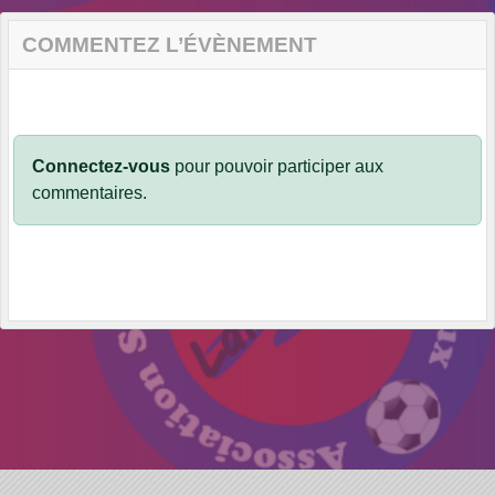
COMMENTEZ L’ÉVÈNEMENT
Connectez-vous
pour pouvoir participer aux
commentaires.