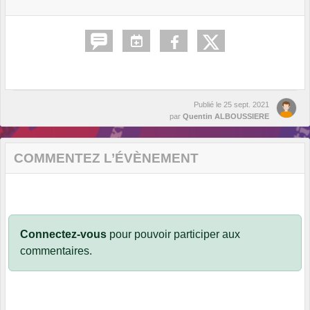
Publié le
25 sept. 2021
par
Quentin ALBOUSSIERE
COMMENTEZ L’ÉVÈNEMENT
Connectez-vous
pour pouvoir participer aux
commentaires.