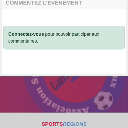
COMMENTEZ L’ÉVÈNEMENT
Connectez-vous
pour pouvoir participer aux
commentaires.
SPORTS
REGIONS