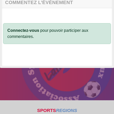
COMMENTEZ L’ÉVÈNEMENT
Connectez-vous
pour pouvoir participer aux
commentaires.
SPORTS
REGIONS