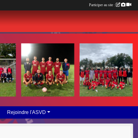
Participer au site :
Rejoindre l'ASVD