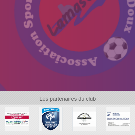
Les partenaires du club