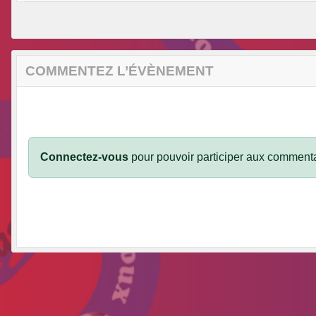
COMMENTEZ L’ÉVÈNEMENT
Connectez-vous
pour pouvoir participer aux commenta