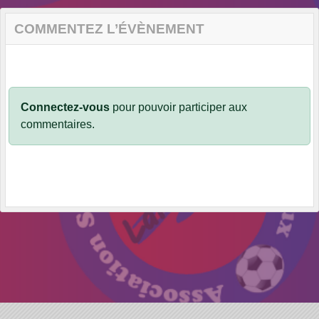
COMMENTEZ L’ÉVÈNEMENT
Connectez-vous
pour pouvoir participer aux
commentaires.