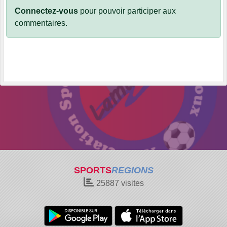
Connectez-vous
pour pouvoir participer aux
commentaires.
SPORTS
REGIONS
25887
visites