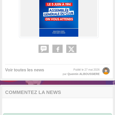
Voir toutes les news
Publié le
27 mai 2026
par
Quentin ALBOUSSIERE
COMMENTEZ LA NEWS