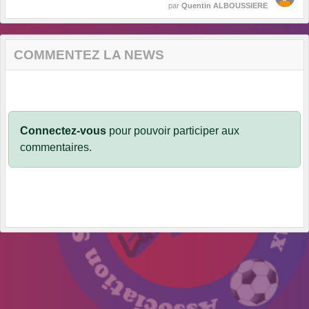
par
Quentin ALBOUSSIERE
COMMENTEZ LA NEWS
Connectez-vous
pour pouvoir participer aux
commentaires.