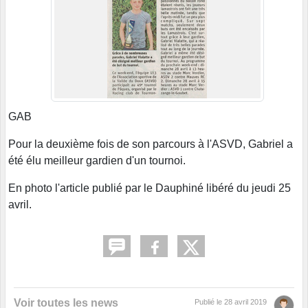
GAB
Pour la deuxième fois de son parcours à l'ASVD, Gabriel a
été élu meilleur gardien d'un tournoi.
En photo l'article publié par le Dauphiné libéré du jeudi 25
avril.
Voir toutes les news
Publié le
28 avril 2019