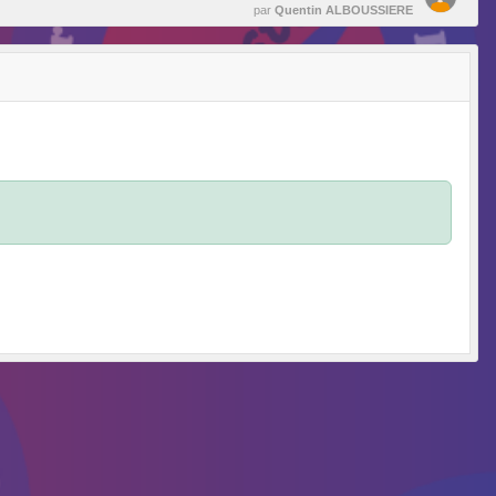
par
Quentin ALBOUSSIERE