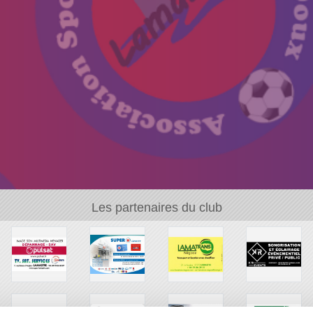
Les partenaires du club