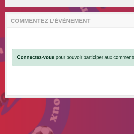
COMMENTEZ L’ÉVÈNEMENT
Connectez-vous
pour pouvoir participer aux commenta