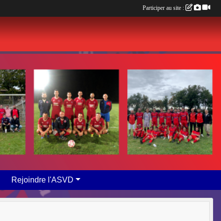
Participer au site :
Rejoindre l'ASVD