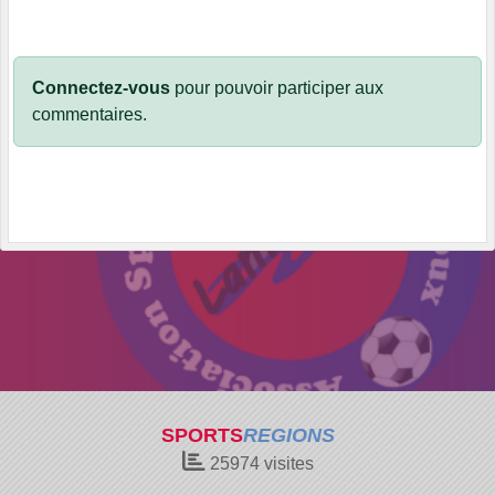
Connectez-vous
pour pouvoir participer aux
commentaires.
SPORTS
REGIONS
25974
visites