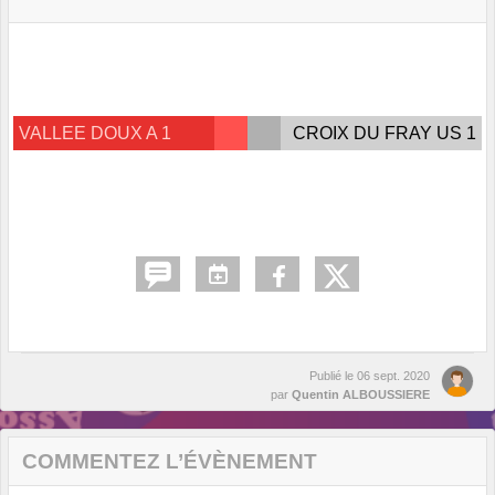
VALLEE DOUX A 1
CROIX DU FRAY US 1
Publié le
06 sept. 2020
par
Quentin ALBOUSSIERE
COMMENTEZ L’ÉVÈNEMENT