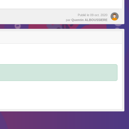
Publié le
09 oct. 2020
par
Quentin ALBOUSSIERE