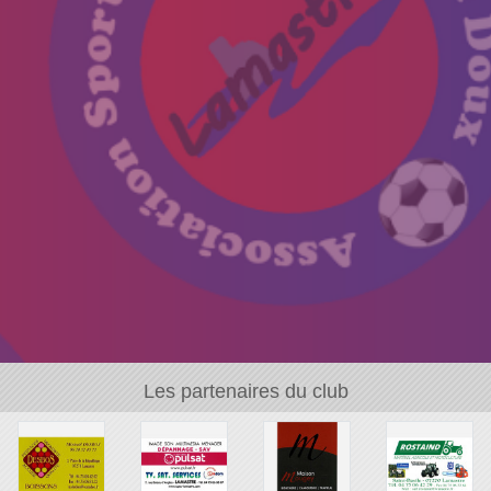
Les partenaires du club