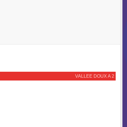
VALLEE DOUX A 2