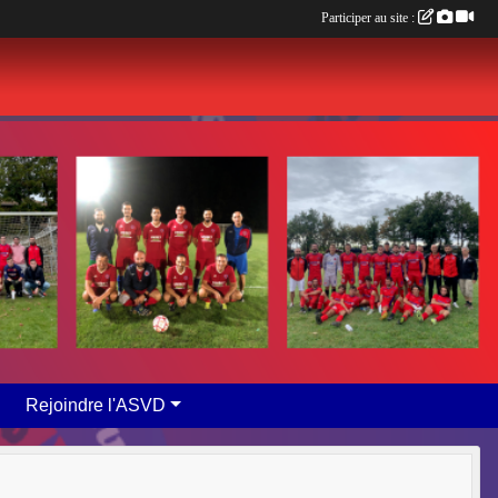
Participer au site :
Rejoindre l'ASVD