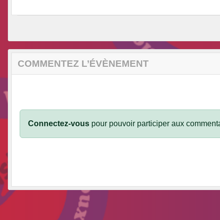
COMMENTEZ L’ÉVÈNEMENT
Connectez-vous
pour pouvoir participer aux commenta