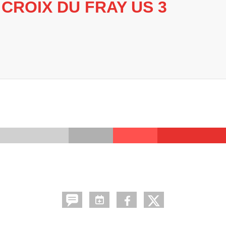
 CROIX DU FRAY US 3