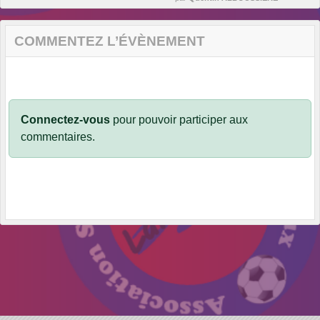
COMMENTEZ L’ÉVÈNEMENT
Connectez-vous
pour pouvoir participer aux
commentaires.