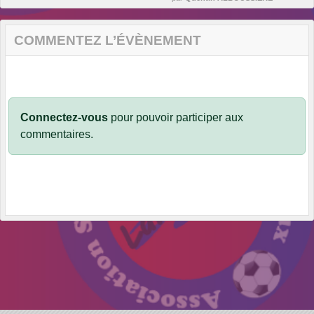
COMMENTEZ L’ÉVÈNEMENT
Connectez-vous
pour pouvoir participer aux
commentaires.