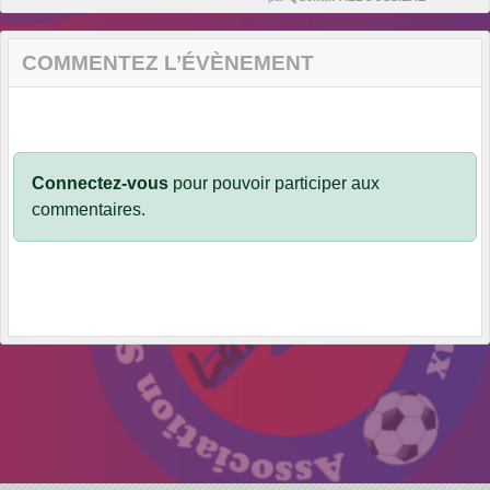
COMMENTEZ L’ÉVÈNEMENT
Connectez-vous
pour pouvoir participer aux
commentaires.