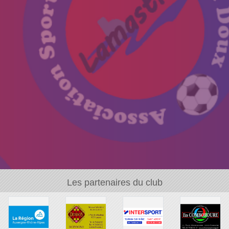
Les partenaires du club