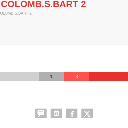
- COLOMB.S.BART 2
OLOMB.S.BART 2
1
3