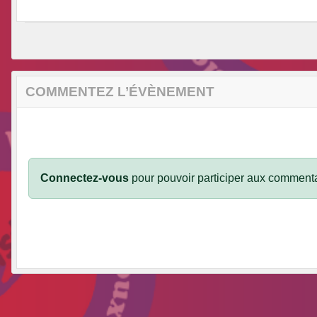
COMMENTEZ L’ÉVÈNEMENT
Connectez-vous
pour pouvoir participer aux commenta