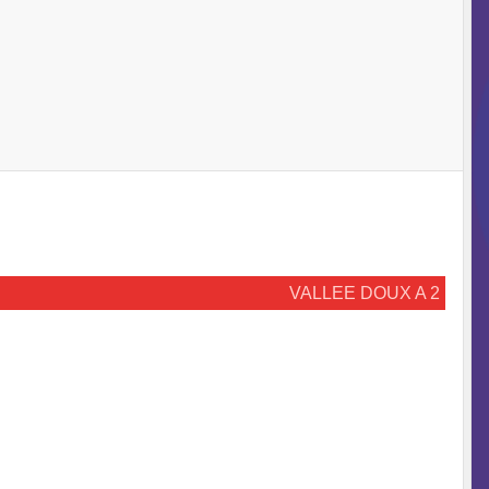
VALLEE DOUX A 2