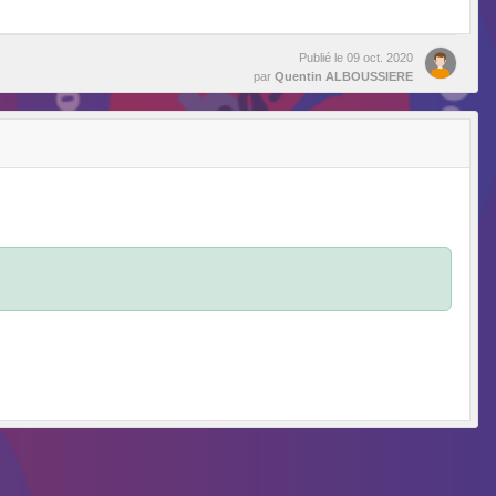
Publié le
09 oct. 2020
par
Quentin ALBOUSSIERE