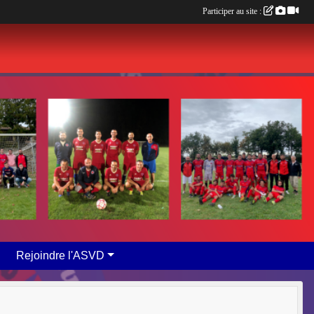
Participer au site :
Rejoindre l'ASVD