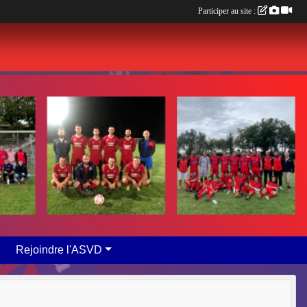
Participer au site :
Rejoindre l'ASVD