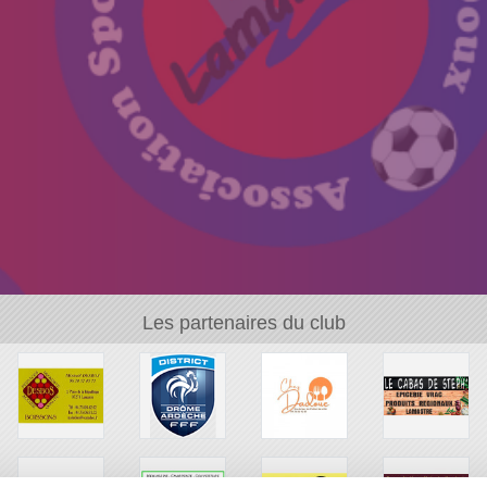
Les partenaires du club