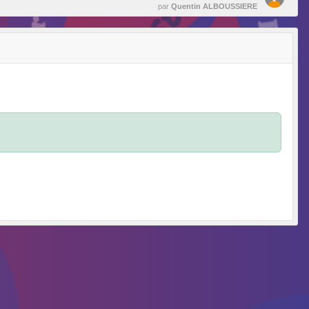
par
Quentin ALBOUSSIERE