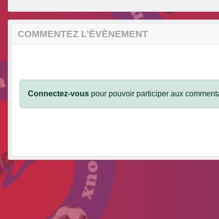
COMMENTEZ L’ÉVÈNEMENT
Connectez-vous
pour pouvoir participer aux commenta