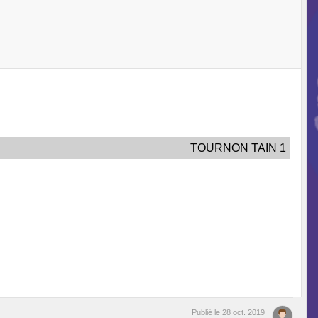
TOURNON TAIN 1
Publié le
28 oct. 2019