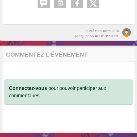
Publié le
09 mars 2020
par
Quentin ALBOUSSIERE
COMMENTEZ L’ÉVÈNEMENT
Connectez-vous
pour pouvoir participer aux
commentaires.