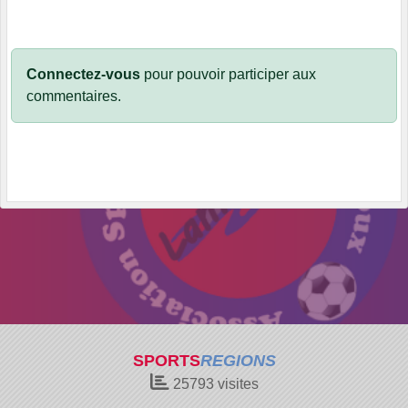
Connectez-vous
pour pouvoir participer aux
commentaires.
SPORTS
REGIONS
25793
visites