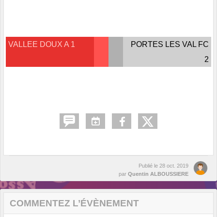
VALLEE DOUX A 1
PORTES LES VAL FC
2
Publié le
28 oct. 2019
par
Quentin ALBOUSSIERE
COMMENTEZ L’ÉVÈNEMENT