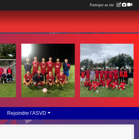
Participer au site :
Rejoindre l'ASVD