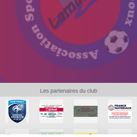
Les partenaires du club