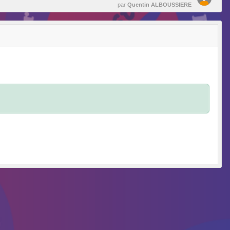
par
Quentin ALBOUSSIERE