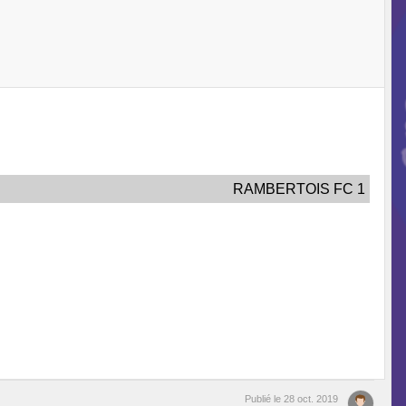
RAMBERTOIS FC 1
Publié le
28 oct. 2019