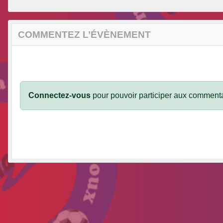
COMMENTEZ L’ÉVÈNEMENT
Connectez-vous
pour pouvoir participer aux commenta