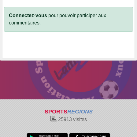
Connectez-vous
pour pouvoir participer aux
commentaires.
SPORTS
REGIONS
25913
visites