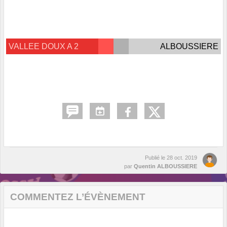
VALLEE DOUX A 2
ALBOUSSIERE
Publié le
28 oct. 2019
par
Quentin ALBOUSSIERE
COMMENTEZ L’ÉVÈNEMENT