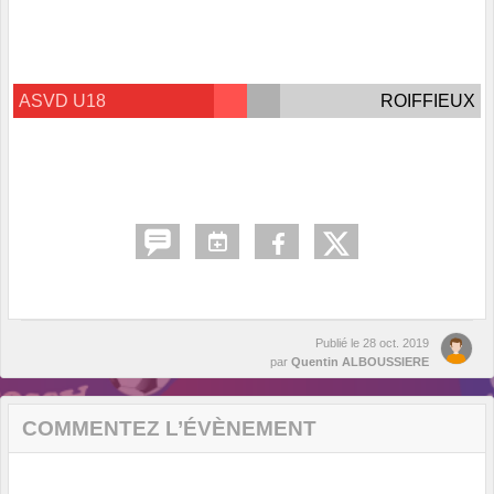
ASVD U18
ROIFFIEUX
Publié le
28 oct. 2019
par
Quentin ALBOUSSIERE
COMMENTEZ L’ÉVÈNEMENT