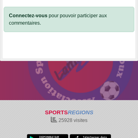
Connectez-vous
pour pouvoir participer aux
commentaires.
SPORTS
REGIONS
25928
visites