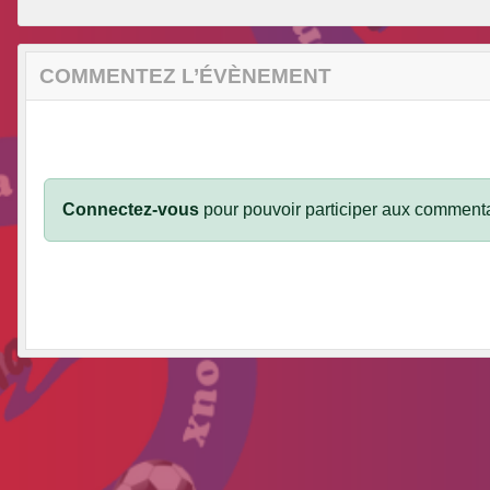
COMMENTEZ L’ÉVÈNEMENT
Connectez-vous
pour pouvoir participer aux commenta