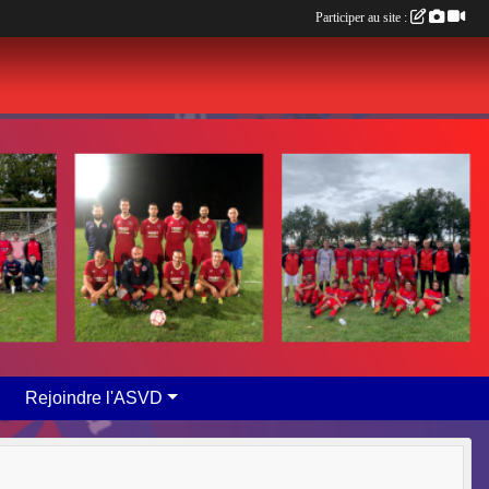
Participer au site :
Rejoindre l'ASVD