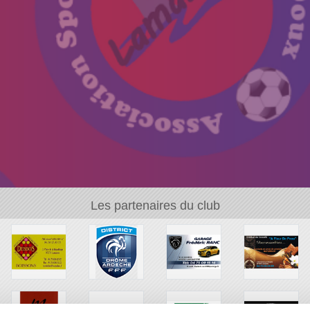
Les partenaires du club