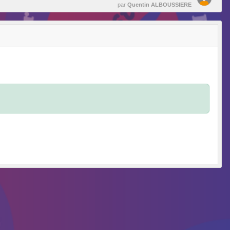
par
Quentin ALBOUSSIERE