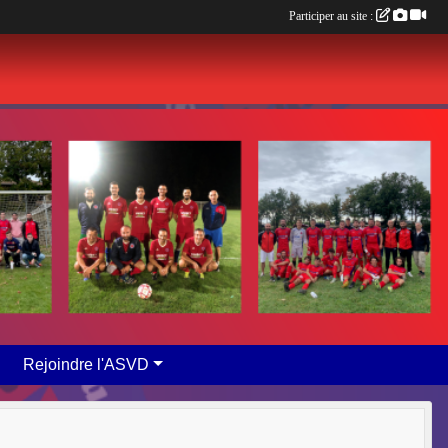
Participer au site :
Rejoindre l'ASVD