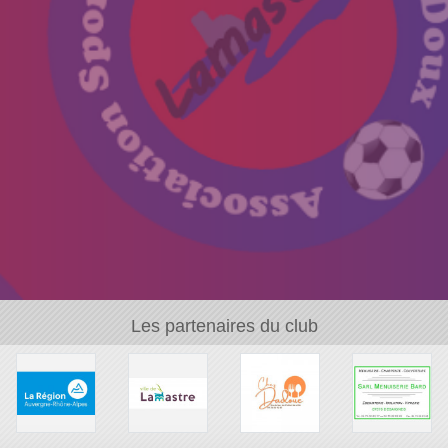
Les partenaires du club