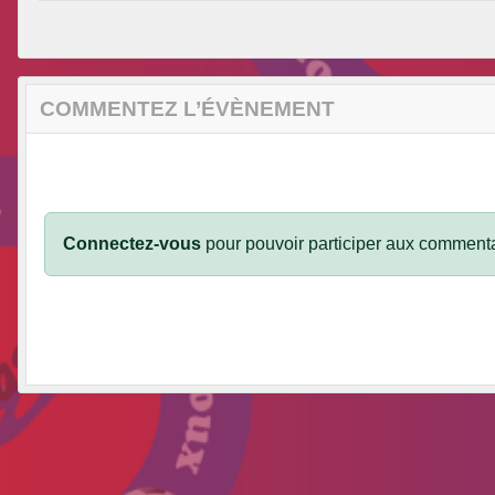
COMMENTEZ L’ÉVÈNEMENT
Connectez-vous
pour pouvoir participer aux commenta