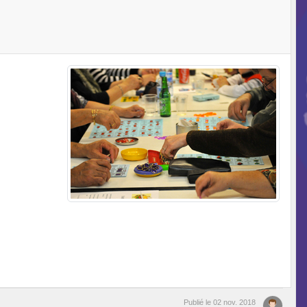
Publié le
02 nov. 2018