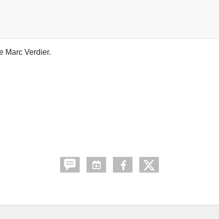
 Marc Verdier.