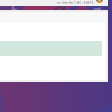
par
Quentin ALBOUSSIERE