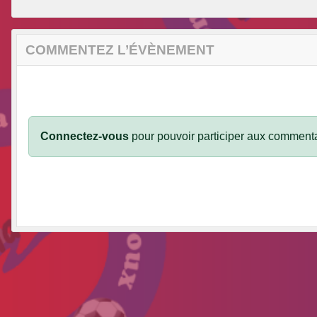
COMMENTEZ L’ÉVÈNEMENT
Connectez-vous
pour pouvoir participer aux commenta