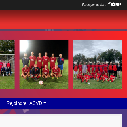
Participer au site :
Rejoindre l'ASVD