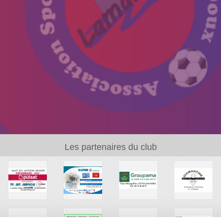
Les partenaires du club