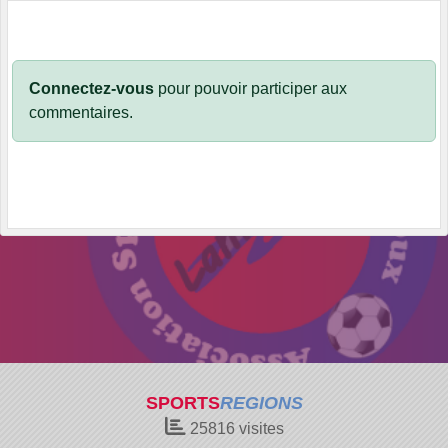
Connectez-vous
pour pouvoir participer aux
commentaires.
SPORTS
REGIONS
25816
visites