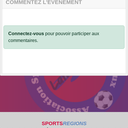
COMMENTEZ L’ÉVÈNEMENT
Connectez-vous
pour pouvoir participer aux
commentaires.
SPORTS
REGIONS