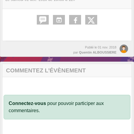
Publié le
01 nov. 2018
par
Quentin ALBOUSSIERE
COMMENTEZ L’ÉVÈNEMENT
Connectez-vous
pour pouvoir participer aux
commentaires.