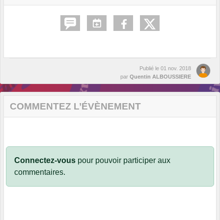
Publié le
01 nov. 2018
par
Quentin ALBOUSSIERE
COMMENTEZ L’ÉVÈNEMENT
Connectez-vous
pour pouvoir participer aux
commentaires.