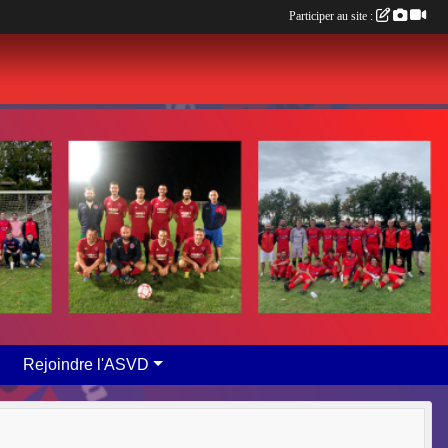
Participer au site :
Rejoindre l'ASVD