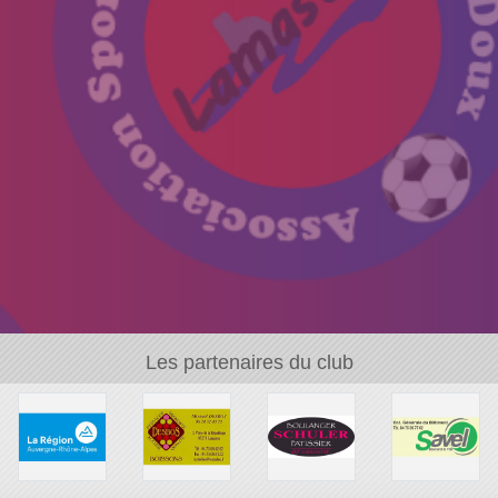
Les partenaires du club