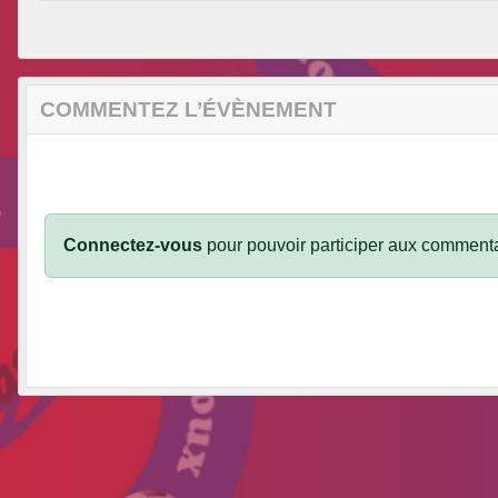
COMMENTEZ L’ÉVÈNEMENT
Connectez-vous
pour pouvoir participer aux commenta