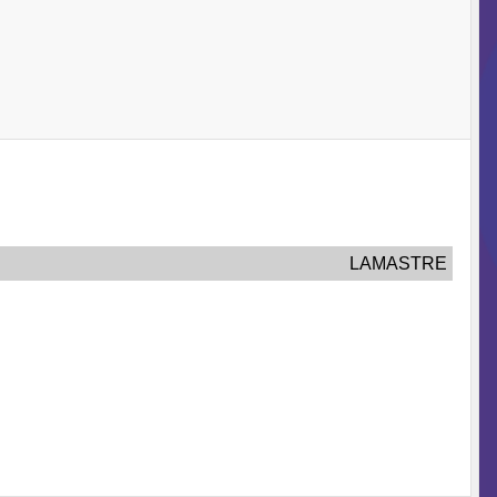
LAMASTRE