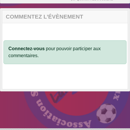
COMMENTEZ L’ÉVÈNEMENT
Connectez-vous
pour pouvoir participer aux
commentaires.