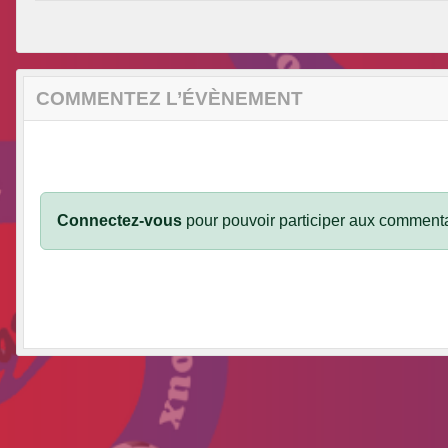
COMMENTEZ L’ÉVÈNEMENT
Connectez-vous
pour pouvoir participer aux commenta