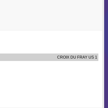
CROIX DU FRAY US 1