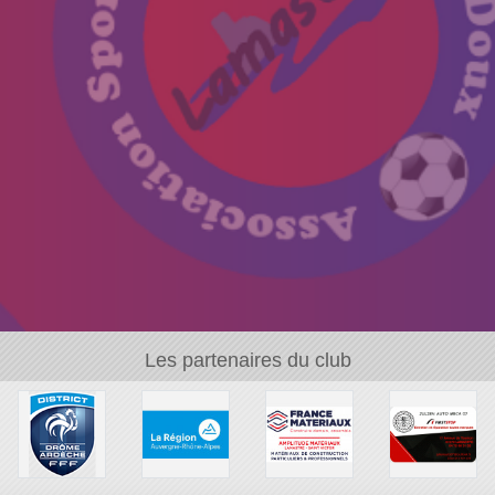
Les partenaires du club