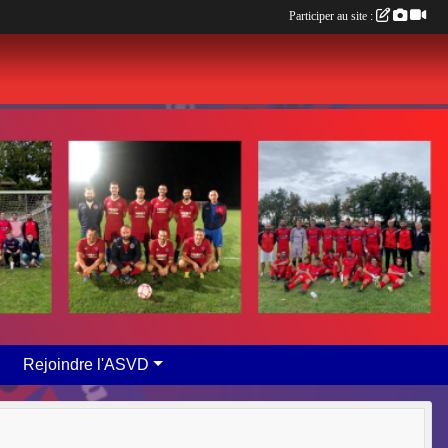
Participer au site :
Rejoindre l'ASVD