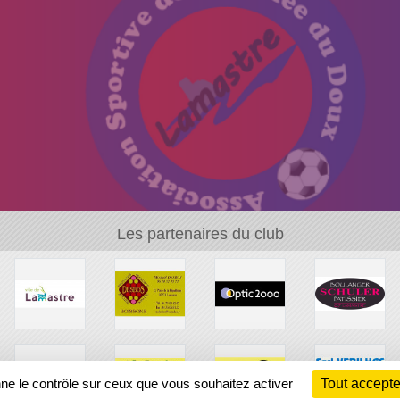
Les partenaires du club
nne le contrôle sur ceux que vous souhaitez activer
Tout accepte