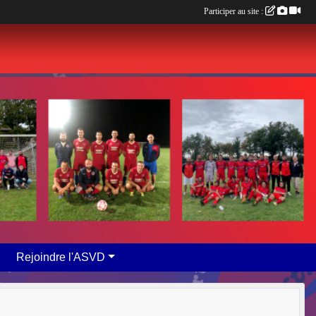
Participer au site :
Rejoindre l'ASVD