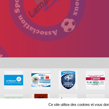
Ce site utilise des cookies et vous do