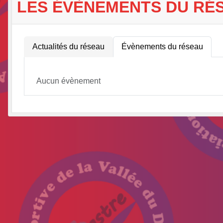
LES ÉVÈNEMENTS DU RÉ
Actualités du réseau
Évènements du réseau
Aucun évènement