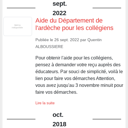
sept.
2022
Aide du Département de
l'ardèche pour les collégiens
Publiée le
26 sept. 2022
par
Quentin
ALBOUSSIERE
Pour obtenir l'aide pour les collégiens,
pensez à demander votre reçu auprès des
éducateurs. Par souci de simplicité, voilà le
lien pour faire vos démarches Attention,
vous avez jusqu'au 3 novembre minuit pour
faire vos démarches.
Lire la suite
oct.
2018