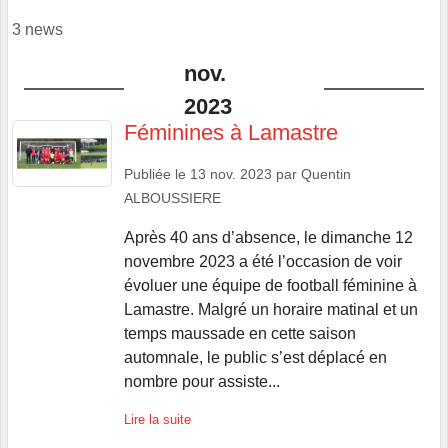
3 news
nov.
2023
Féminines à Lamastre
Publiée le
13 nov. 2023
par
Quentin
ALBOUSSIERE
Après 40 ans d’absence, le dimanche 12
novembre 2023 a été l’occasion de voir
évoluer une équipe de football féminine à
Lamastre. Malgré un horaire matinal et un
temps maussade en cette saison
automnale, le public s’est déplacé en
nombre pour assiste...
Lire la suite